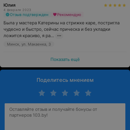
Юлия
4 февраля 2023
Отзыв подтвержден
Рекомендую
Была у мастера Катерины на стрижке каре, постригла 
чудесно и быстро, сейчас прическа и без укладки 
ложится красиво, я ра...
Минск, ул. Макаенка, 3
Показать ещё
Поделитесь мнением