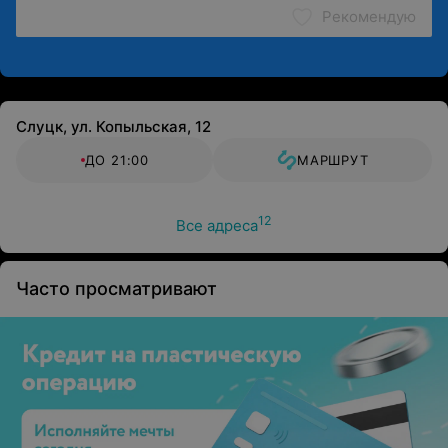
Рекомендую
Слуцк, ул. Копыльская, 12
ДО 21:00
МАРШРУТ
12
Все адреса
Часто просматривают