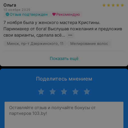
Ольга
10 ноября 2025
Отзыв подтвержден
Рекомендую
7 ноября была у женского мастера Кристины. 
Парикмахер от бога! Выслушав пожелания и предложив 
свои варианты, сделала всё...
Минск, пр-т Дзержинского, 11
Мелирование волос
Показать ещё
Поделитесь мнением