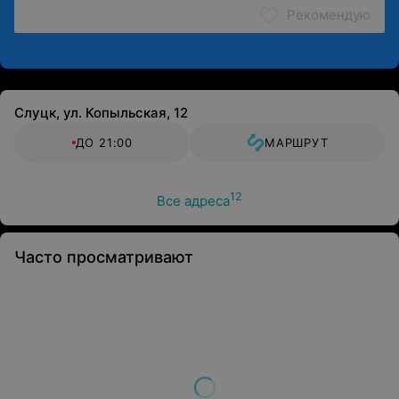
Рекомендую
Слуцк, ул. Копыльская, 12
ДО 21:00
МАРШРУТ
12
Все адреса
Часто просматривают